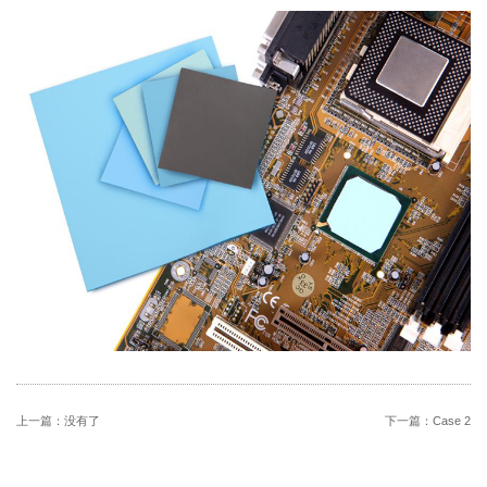
上一篇：没有了
下一篇：
Case 2